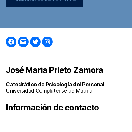
Facebook
Correo
Twitter
Instagram
electrónico
José Maria Prieto Zamora
Catedrático de Psicología del Personal
Universidad Complutense de Madrid
Información de contacto