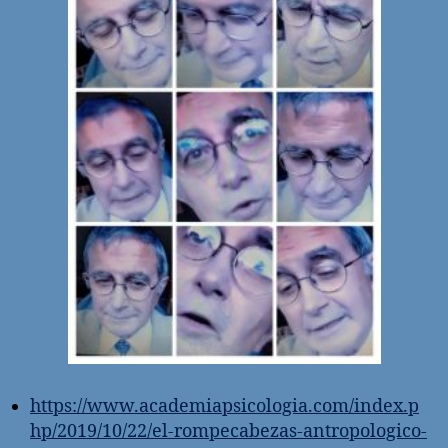
https://www.academiapsicologia.com/index.p
hp/2019/10/22/el-rompecabezas-antropologico-