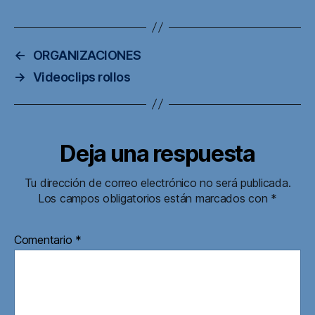
←
ORGANIZACIONES
→
Videoclips rollos
Deja una respuesta
Tu dirección de correo electrónico no será publicada.
Los campos obligatorios están marcados con
*
Comentario
*