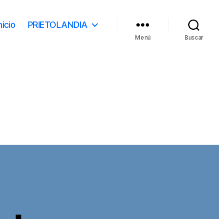
nicio
PRIETOLANDIA
Menú
Buscar