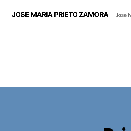
JOSE MARIA PRIETO ZAMORA
Jose M