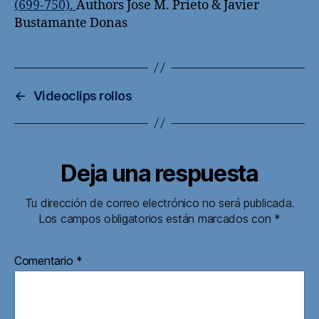
(699-750).
Authors Jose M. Prieto & Javier
Bustamante Donas
←
Videoclips rollos
Deja una respuesta
Tu dirección de correo electrónico no será publicada.
Los campos obligatorios están marcados con
*
Comentario
*