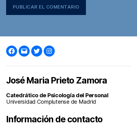
Facebook
Correo
Twitter
Instagram
electrónico
José Maria Prieto Zamora
Catedrático de Psicología del Personal
Universidad Complutense de Madrid
Información de contacto